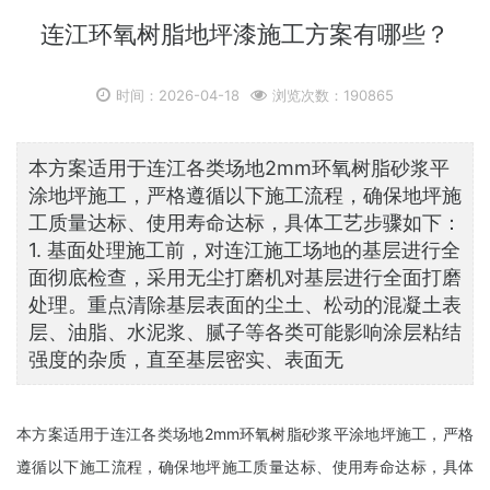
连江环氧树脂地坪漆施工方案有哪些？
时间：2026-04-18
浏览次数：190865
本方案适用于连江各类场地2mm环氧树脂砂浆平
涂地坪施工，严格遵循以下施工流程，确保地坪施
工质量达标、使用寿命达标，具体工艺步骤如下：
1. 基面处理施工前，对连江施工场地的基层进行全
面彻底检查，采用无尘打磨机对基层进行全面打磨
处理。重点清除基层表面的尘土、松动的混凝土表
层、油脂、水泥浆、腻子等各类可能影响涂层粘结
强度的杂质，直至基层密实、表面无
本方案适用于连江各类场地2mm环氧树脂砂浆平涂地坪施工，严格
遵循以下施工流程，确保地坪施工质量达标、使用寿命达标，具体