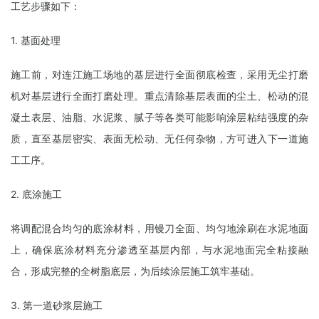
工艺步骤如下：
1. 基面处理
施工前，对连江施工场地的基层进行全面彻底检查，采用无尘打磨
机对基层进行全面打磨处理。重点清除基层表面的尘土、松动的混
凝土表层、油脂、水泥浆、腻子等各类可能影响涂层粘结强度的杂
质，直至基层密实、表面无松动、无任何杂物，方可进入下一道施
工工序。
2. 底涂施工
将调配混合均匀的底涂材料，用镘刀全面、均匀地涂刷在水泥地面
上，确保底涂材料充分渗透至基层内部，与水泥地面完全粘接融
合，形成完整的全树脂底层，为后续涂层施工筑牢基础。
3. 第一道砂浆层施工