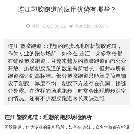
连江塑胶跑道的应用优势有哪些？
时间：2026-05-22
浏览次数：163246
连江 塑胶跑道：理想的跑步场地解析塑胶跑道，
作为专业的跑步场所，如今在 连江，众多学校都
在铺设塑胶跑道，且越来越多的塑胶跑道面向公众
开放。虽然塑胶跑道的数量有所增长，但并非所有
跑道都达到高标准。部分塑胶跑道只能算是简单铺
设了塑胶，厚度不均，塑胶下方还存在孔洞，接缝
处外露。在这样的场地跑步，时常会出现脚步踩空
的情况。还有不少塑胶跑道因长期缺乏维
连江 塑胶跑道：理想的跑步场地解析
塑胶跑道，作为专业的跑步场所，如今在 连江，众多学校都在铺设