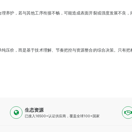
合理养护，若与其他工序衔接不畅，可能造成表面开裂或强度发展不良，
单纯压价，而是基于技术理解、节奏把控与资源整合的综合决策。只有把
生态资源
已接入16500+认证供应商，覆盖全球100+国家