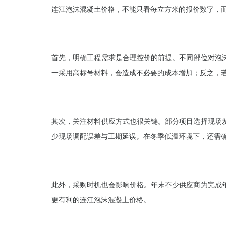
连江泡沫混凝土价格，不能只看每立方米的报价数字，
首先，明确工程需求是合理控价的前提。不同部位对泡
一采用高标号材料，会造成不必要的成本增加；反之，
其次，关注材料供应方式也很关键。部分项目选择现场
少现场调配误差与工期延误。在冬季低温环境下，还需
此外，采购时机也会影响价格。年末不少供应商为完成
更有利的连江泡沫混凝土价格。