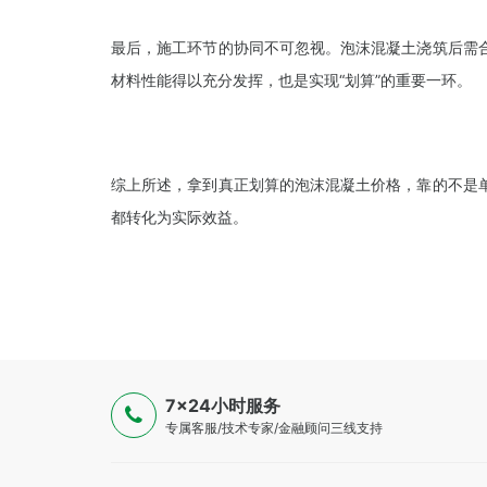
最后，施工环节的协同不可忽视。泡沫混凝土浇筑后需
材料性能得以充分发挥，也是实现“划算”的重要一环。
综上所述，拿到真正划算的泡沫混凝土价格，靠的不是
都转化为实际效益。
7×24小时服务
专属客服/技术专家/金融顾问三线支持