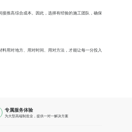
间接推高综合成本。因此，选择有经验的施工团队，确保
材料用对地方、用对时间、用对方法，才能让每一分投入
专属服务体验
为大型高端制造业，提供一对一解决方案