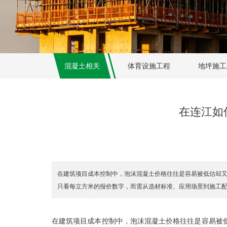
混凝土相关
体育设施工程
地坪施工
在连江如
在建筑项目成本控制中，泡沫混凝土价格往往是容易被低估却
只看每立方米的报价数字，而需从选材标准、应用场景到施工
在建筑项目成本控制中，泡沫混凝土价格往往是容易被