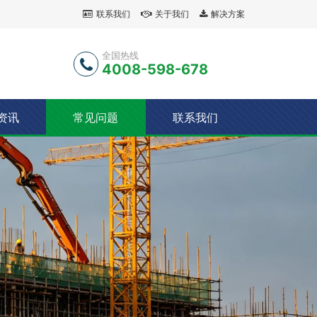
联系我们
关于我们
解决方案
全国热线
4008-598-678
资讯
常见问题
联系我们