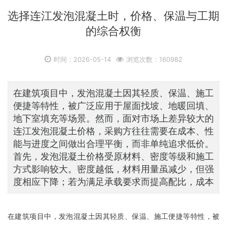
选择连江发泡混凝土时，价格、保温与工期
的综合权衡
时间：2026-05-14
浏览次数：160982
在建筑项目中，发泡混凝土因其轻质、保温、施工
便捷等特性，被广泛应用于屋面找坡、地暖回填、
地下室填充等场景。然而，面对市场上差异较大的
连江发泡混凝土价格，采购方往往需要在成本、性
能与进度之间做出合理平衡，而非单纯追求低价。
首先，发泡混凝土价格受原材料、密度等级和施工
方式影响较大。密度越低，材料用量虽减少，但强
度相应下降；若为满足承载要求而提高配比，成本
在建筑项目中，发泡混凝土因其轻质、保温、施工便捷等特性，被