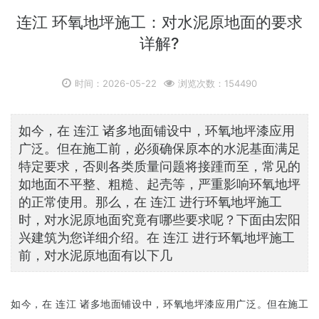
连江 环氧地坪施工：对水泥原地面的要求
详解?
时间：2026-05-22
浏览次数：154490
如今，在 连江 诸多地面铺设中，环氧地坪漆应用
广泛。但在施工前，必须确保原本的水泥基面满足
特定要求，否则各类质量问题将接踵而至，常见的
如地面不平整、粗糙、起壳等，严重影响环氧地坪
的正常使用。那么，在 连江 进行环氧地坪施工
时，对水泥原地面究竟有哪些要求呢？下面由宏阳
兴建筑为您详细介绍。在 连江 进行环氧地坪施工
前，对水泥原地面有以下几
如今，在 连江 诸多地面铺设中，环氧地坪漆应用广泛。但在施工